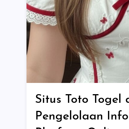
Situs Toto Togel 
Pengelolaan Inf