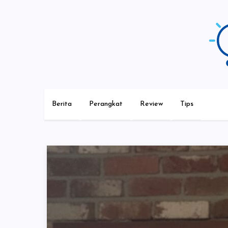
Skip
to
content
Justinpotts
Berita
Perangkat
Review
Tips