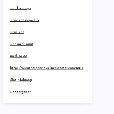
slot kamboja
situs slot depo 10k
situs slot
slot medusa88
medusa 88
https://breathespaandwellnesscenter.com/nails
Slot Mahjong
slot tergacor