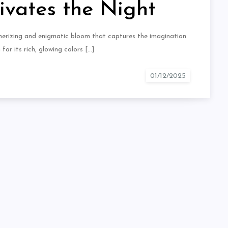
ivates the Night
merizing and enigmatic bloom that captures the imagination
for its rich, glowing colors […]