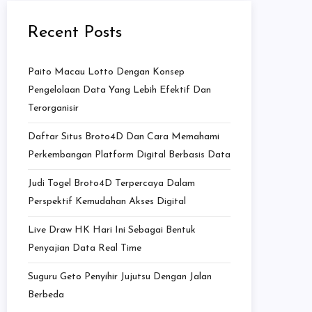
Recent Posts
Paito Macau Lotto Dengan Konsep
Pengelolaan Data Yang Lebih Efektif Dan
Terorganisir
Daftar Situs Broto4D Dan Cara Memahami
Perkembangan Platform Digital Berbasis Data
Judi Togel Broto4D Terpercaya Dalam
Perspektif Kemudahan Akses Digital
Live Draw HK Hari Ini Sebagai Bentuk
Penyajian Data Real Time
Suguru Geto Penyihir Jujutsu Dengan Jalan
Berbeda