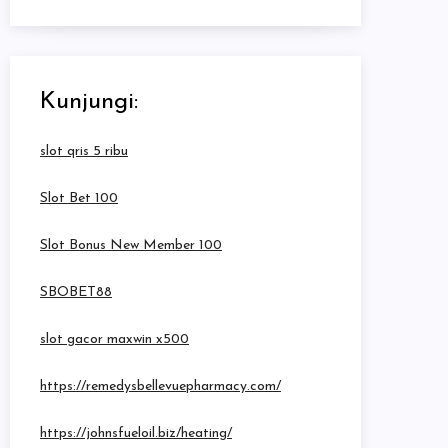
Kunjungi:
slot qris 5 ribu
Slot Bet 100
Slot Bonus New Member 100
SBOBET88
slot gacor maxwin x500
https://remedysbellevuepharmacy.com/
https://johnsfueloil.biz/heating/