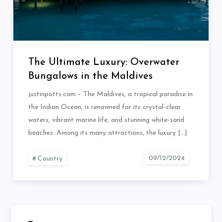
The Ultimate Luxury: Overwater
Bungalows in the Maldives
justinpotts.com – The Maldives, a tropical paradise in
the Indian Ocean, is renowned for its crystal-clear
waters, vibrant marine life, and stunning white-sand
beaches. Among its many attractions, the luxury […]
Country