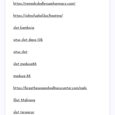
https://remedysbellevuepharmacy.com/
https://johnsfueloil.biz/heating/
slot kamboja
situs slot depo 10k
situs slot
slot medusa88
medusa 88
https://breathespaandwellnesscenter.com/nails
Slot Mahjong
slot tergacor