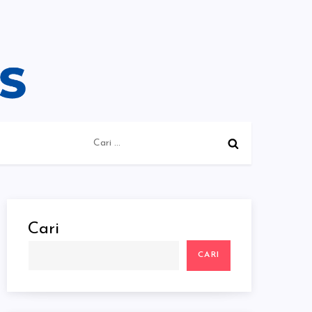
Cari
untuk:
Cari
CARI