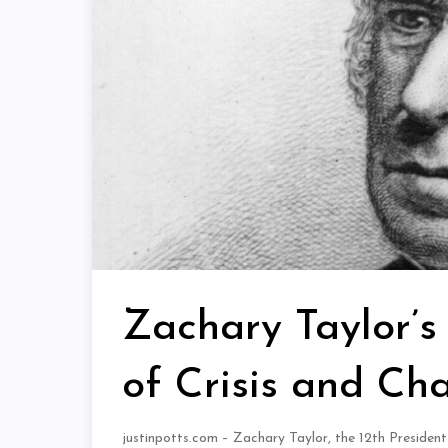
Zachary Taylor’s
of Crisis and Ch
justinpotts.com – Zachary Taylor, the 12th President