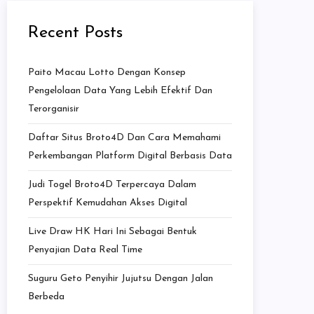
Recent Posts
Paito Macau Lotto Dengan Konsep
Pengelolaan Data Yang Lebih Efektif Dan
Terorganisir
Daftar Situs Broto4D Dan Cara Memahami
Perkembangan Platform Digital Berbasis Data
Judi Togel Broto4D Terpercaya Dalam
Perspektif Kemudahan Akses Digital
Live Draw HK Hari Ini Sebagai Bentuk
Penyajian Data Real Time
Suguru Geto Penyihir Jujutsu Dengan Jalan
Berbeda