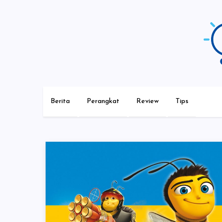
Skip
to
content
Justinpotts
Berita
Perangkat
Review
Tips