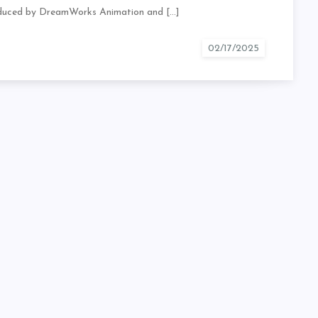
Produced by DreamWorks Animation and […]