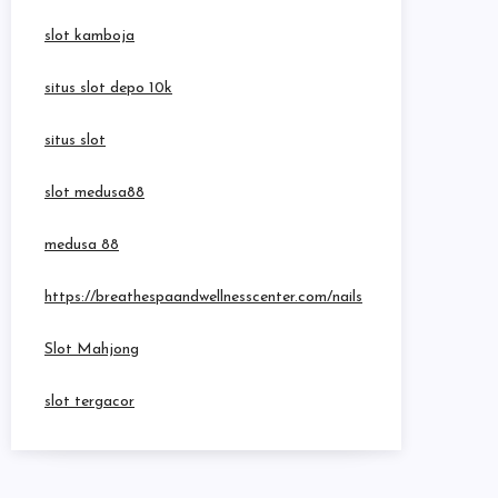
slot kamboja
situs slot depo 10k
situs slot
slot medusa88
medusa 88
https://breathespaandwellnesscenter.com/nails
Slot Mahjong
slot tergacor