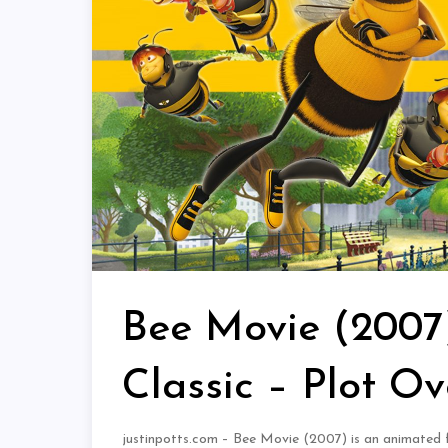
Bee Movie (2007)
Classic – Plot O
justinpotts.com – Bee Movie (2007) is an animated fil