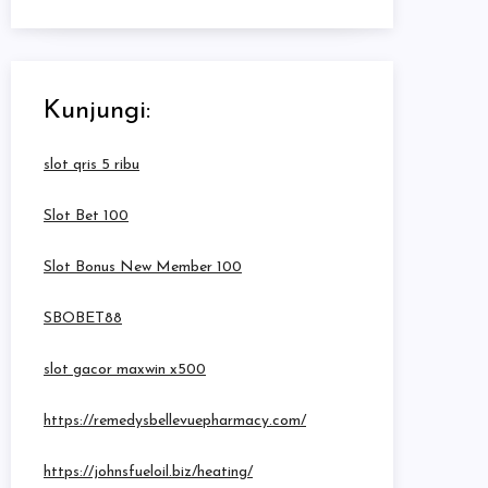
Kunjungi:
slot qris 5 ribu
Slot Bet 100
Slot Bonus New Member 100
SBOBET88
slot gacor maxwin x500
https://remedysbellevuepharmacy.com/
https://johnsfueloil.biz/heating/