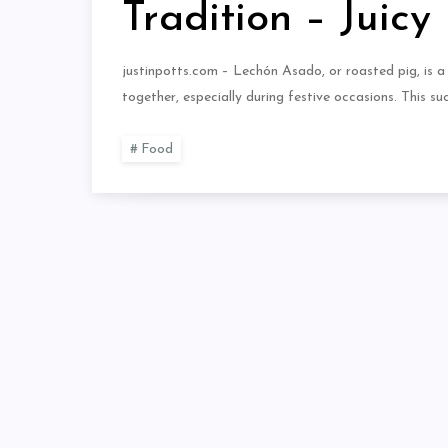
Tradition – Juicy
justinpotts.com – Lechón Asado, or roasted pig, is a
together, especially during festive occasions. This su
Food