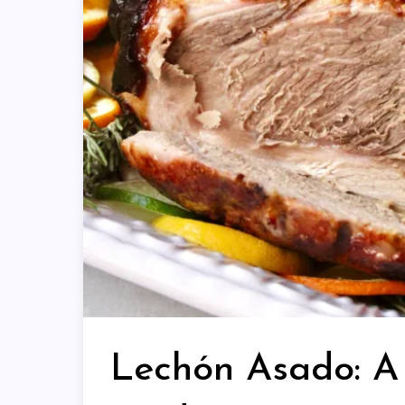
Lechón Asado: A