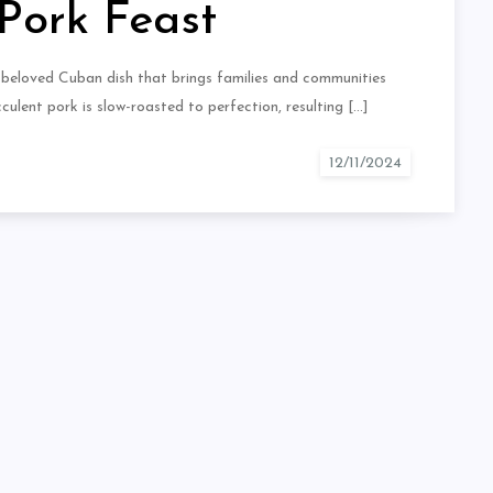
 Pork Feast
 beloved Cuban dish that brings families and communities
cculent pork is slow-roasted to perfection, resulting […]