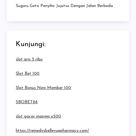
Suguru Geto Penyihir Jujutsu Dengan Jalan Berbeda
Kunjungi:
slot qris 5 ribu
Slot Bet 100
Slot Bonus New Member 100
SBOBET88
slot gacor maxwin x500
https://remedysbellevuepharmacy.com/