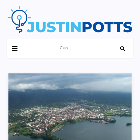
Skip
to
content
Justinpotts
Cari
untuk: