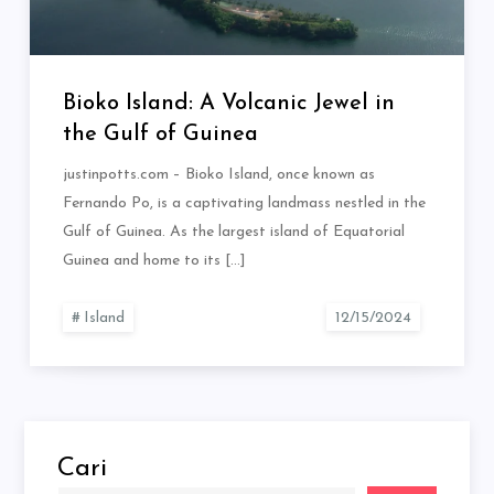
Bioko Island: A Volcanic Jewel in
the Gulf of Guinea
justinpotts.com – Bioko Island, once known as
Fernando Po, is a captivating landmass nestled in the
Gulf of Guinea. As the largest island of Equatorial
Guinea and home to its […]
Island
Cari