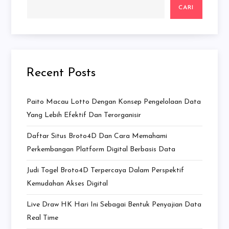
CARI
Recent Posts
Paito Macau Lotto Dengan Konsep Pengelolaan Data
Yang Lebih Efektif Dan Terorganisir
Daftar Situs Broto4D Dan Cara Memahami
Perkembangan Platform Digital Berbasis Data
Judi Togel Broto4D Terpercaya Dalam Perspektif
Kemudahan Akses Digital
Live Draw HK Hari Ini Sebagai Bentuk Penyajian Data
Real Time