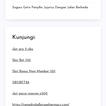
Suguru Geto Penyihir Jujutsu Dengan Jalan Berbeda
Kunjungi:
slot qris 5 ribu
Slot Bet 100
Slot Bonus New Member 100
SBOBET88
slot gacor maxwin x500
https://remedysbellevuepharmacy.com/