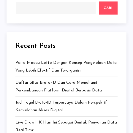
CARI
Recent Posts
Paito Macau Lotto Dengan Konsep Pengelolaan Data
Yang Lebih Efektif Dan Terorganisir
Daftar Situs Broto4D Dan Cara Memahami
Perkembangan Platform Digital Berbasis Data
Judi Togel Broto4D Terpercaya Dalam Perspektif
Kemudahan Akses Digital
Live Draw HK Hari Ini Sebagai Bentuk Penyajian Data
Real Time