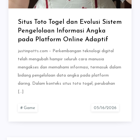
Situs Toto Togel dan Evolusi Sistem
Pengelolaan Informasi Angka
pada Platform Online Adaptif
justinpotts.com – Perkembangan teknologi digital
telah mengubah hampir seluruh cara manusia
mengakses dan memahami informasi, termasuk dalam
bidang pengelolaan data angka pada platform
daring. Dalam konteks situs toto togel, perubahan
[…]
Game