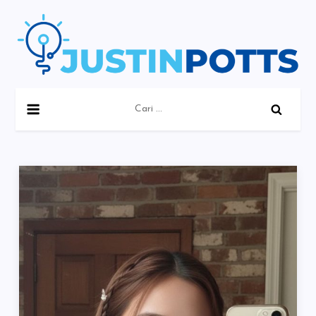
Skip
to
content
Justinpotts
Cari
untuk: