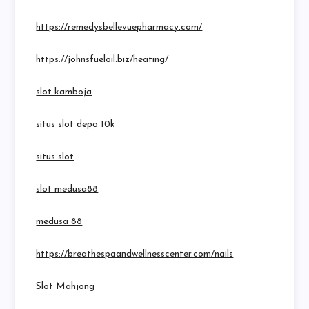
https://remedysbellevuepharmacy.com/
https://johnsfueloil.biz/heating/
slot kamboja
situs slot depo 10k
situs slot
slot medusa88
medusa 88
https://breathespaandwellnesscenter.com/nails
Slot Mahjong