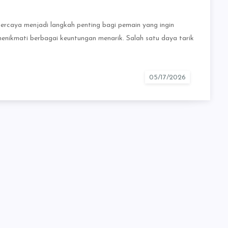
erpercaya menjadi langkah penting bagi pemain yang ingin
nikmati berbagai keuntungan menarik. Salah satu daya tarik