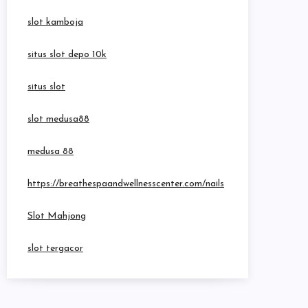
slot kamboja
situs slot depo 10k
situs slot
slot medusa88
medusa 88
https://breathespaandwellnesscenter.com/nails
Slot Mahjong
slot tergacor