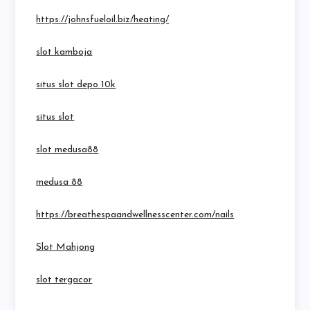
https://johnsfueloil.biz/heating/
slot kamboja
situs slot depo 10k
situs slot
slot medusa88
medusa 88
https://breathespaandwellnesscenter.com/nails
Slot Mahjong
slot tergacor