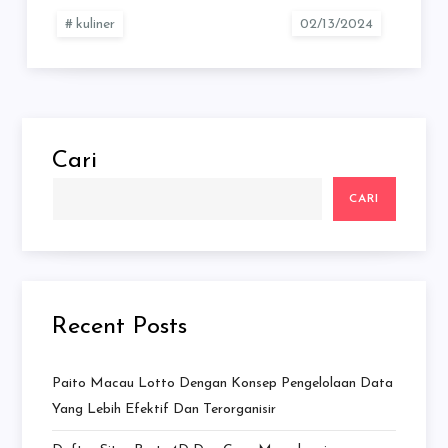
kuliner
Cari
CARI
Recent Posts
Paito Macau Lotto Dengan Konsep Pengelolaan Data
Yang Lebih Efektif Dan Terorganisir