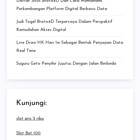
Daftar Situs Broto4D Dan Cara Memahami
Perkembangan Platform Digital Berbasis Data
Judi Togel Broto4D Terpercaya Dalam Perspektif
Kemudahan Akses Digital
Live Draw HK Hari Ini Sebagai Bentuk Penyajian Data
Real Time
Suguru Geto Penyihir Jujutsu Dengan Jalan Berbeda
Kunjungi:
slot qris 5 ribu
Slot Bet 100