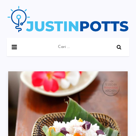
Skip
to
content
Justinpotts
Cari
untuk: