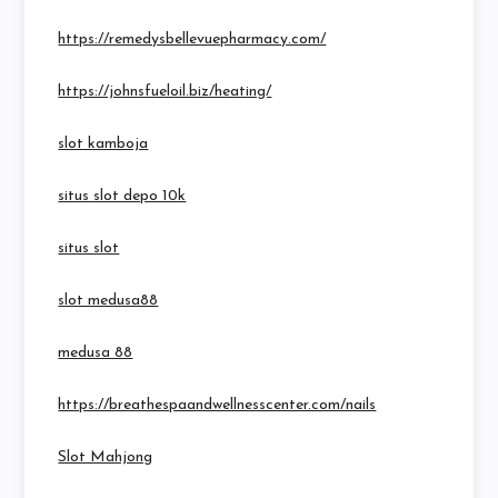
https://remedysbellevuepharmacy.com/
https://johnsfueloil.biz/heating/
slot kamboja
situs slot depo 10k
situs slot
slot medusa88
medusa 88
https://breathespaandwellnesscenter.com/nails
Slot Mahjong