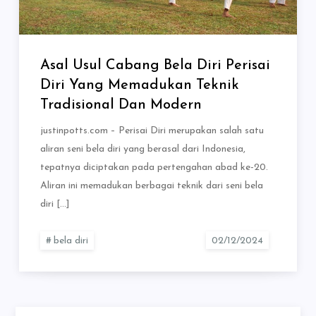
Asal Usul Cabang Bela Diri Perisai
Diri Yang Memadukan Teknik
Tradisional Dan Modern
justinpotts.com – Perisai Diri merupakan salah satu
aliran seni bela diri yang berasal dari Indonesia,
tepatnya diciptakan pada pertengahan abad ke-20.
Aliran ini memadukan berbagai teknik dari seni bela
diri […]
bela diri