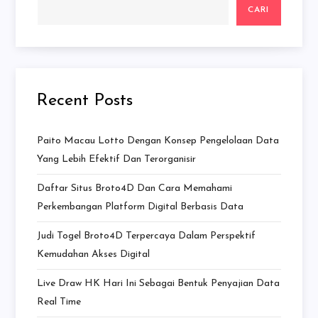
CARI
Recent Posts
Paito Macau Lotto Dengan Konsep Pengelolaan Data
Yang Lebih Efektif Dan Terorganisir
Daftar Situs Broto4D Dan Cara Memahami
Perkembangan Platform Digital Berbasis Data
Judi Togel Broto4D Terpercaya Dalam Perspektif
Kemudahan Akses Digital
Live Draw HK Hari Ini Sebagai Bentuk Penyajian Data
Real Time