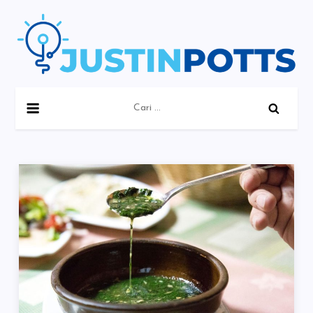
Skip
to
content
Justinpotts
Cari
untuk: