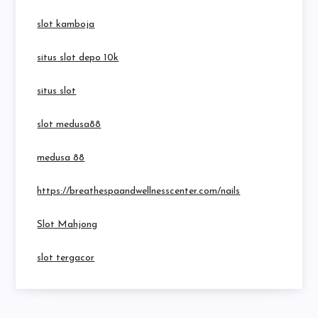
slot kamboja
situs slot depo 10k
situs slot
slot medusa88
medusa 88
https://breathespaandwellnesscenter.com/nails
Slot Mahjong
slot tergacor