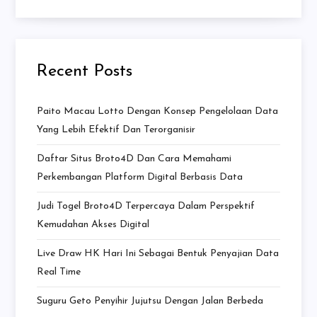
Recent Posts
Paito Macau Lotto Dengan Konsep Pengelolaan Data
Yang Lebih Efektif Dan Terorganisir
Daftar Situs Broto4D Dan Cara Memahami
Perkembangan Platform Digital Berbasis Data
Judi Togel Broto4D Terpercaya Dalam Perspektif
Kemudahan Akses Digital
Live Draw HK Hari Ini Sebagai Bentuk Penyajian Data
Real Time
Suguru Geto Penyihir Jujutsu Dengan Jalan Berbeda