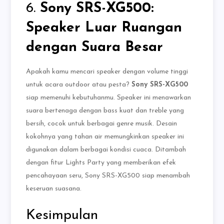
6.
Sony SRS-XG500:
Speaker Luar Ruangan
dengan Suara Besar
Apakah kamu mencari speaker dengan volume tinggi
untuk acara outdoor atau pesta?
Sony SRS-XG500
siap memenuhi kebutuhanmu. Speaker ini menawarkan
suara bertenaga dengan bass kuat dan treble yang
bersih, cocok untuk berbagai genre musik. Desain
kokohnya yang tahan air memungkinkan speaker ini
digunakan dalam berbagai kondisi cuaca. Ditambah
dengan fitur Lights Party yang memberikan efek
pencahayaan seru, Sony SRS-XG500 siap menambah
keseruan suasana.
Kesimpulan