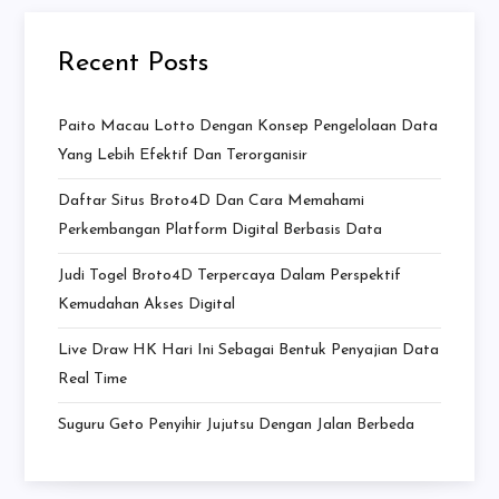
Recent Posts
Paito Macau Lotto Dengan Konsep Pengelolaan Data
Yang Lebih Efektif Dan Terorganisir
Daftar Situs Broto4D Dan Cara Memahami
Perkembangan Platform Digital Berbasis Data
Judi Togel Broto4D Terpercaya Dalam Perspektif
Kemudahan Akses Digital
Live Draw HK Hari Ini Sebagai Bentuk Penyajian Data
Real Time
Suguru Geto Penyihir Jujutsu Dengan Jalan Berbeda