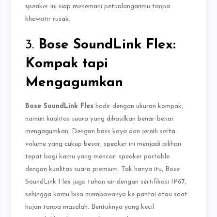
speaker ini siap menemani petualanganmu tanpa
khawatir rusak.
3.
Bose SoundLink Flex:
Kompak tapi
Mengagumkan
Bose SoundLink Flex
hadir dengan ukuran kompak,
namun kualitas suara yang dihasilkan benar-benar
mengagumkan. Dengan bass kaya dan jernih serta
volume yang cukup besar, speaker ini menjadi pilihan
tepat bagi kamu yang mencari speaker portable
dengan kualitas suara premium. Tak hanya itu, Bose
SoundLink Flex juga tahan air dengan sertifikasi IP67,
sehingga kamu bisa membawanya ke pantai atau saat
hujan tanpa masalah. Bentuknya yang kecil