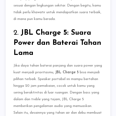
sesuai dengan lingkungan sekitar. Dengan begitu, kamu
tidak perlu khawatir untuk mendapatkan suara terbaik,
di mana pun kamu berada.
2.
JBL Charge 5: Suara
Power dan Baterai Tahan
Lama
Jika daya tahan baterai panjang dan suara power yang
kuat menjadi prioritasmu,
JBL Charge 5
bisa menjadi
pilihan terbaik. Speaker portabel ini mampu bertahan
hingga 20 jam pemakaian, cocok untuk kamu yang
sering beraktivitas di luar ruangan. Dengan bass yang
dalam dan treble yang tajam, JBL Charge 5
memberikan pengalaman audio yang memuaskan.
Selain itu, desainnya yang tahan air dan debu membuat