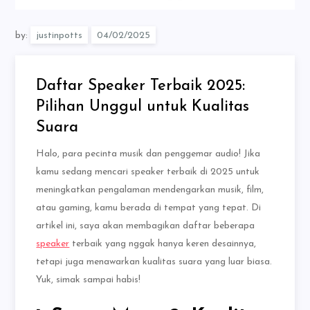
by:
justinpotts
Daftar Speaker Terbaik 2025:
Pilihan Unggul untuk Kualitas
Suara
Halo, para pecinta musik dan penggemar audio! Jika
kamu sedang mencari speaker terbaik di 2025 untuk
meningkatkan pengalaman mendengarkan musik, film,
atau gaming, kamu berada di tempat yang tepat. Di
artikel ini, saya akan membagikan daftar beberapa
speaker
terbaik yang nggak hanya keren desainnya,
tetapi juga menawarkan kualitas suara yang luar biasa.
Yuk, simak sampai habis!