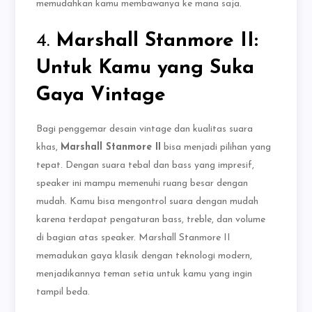
memudahkan kamu membawanya ke mana saja.
4.
Marshall Stanmore II:
Untuk Kamu yang Suka
Gaya Vintage
Bagi penggemar desain vintage dan kualitas suara
khas,
Marshall Stanmore II
bisa menjadi pilihan yang
tepat. Dengan suara tebal dan bass yang impresif,
speaker ini mampu memenuhi ruang besar dengan
mudah. Kamu bisa mengontrol suara dengan mudah
karena terdapat pengaturan bass, treble, dan volume
di bagian atas speaker. Marshall Stanmore II
memadukan gaya klasik dengan teknologi modern,
menjadikannya teman setia untuk kamu yang ingin
tampil beda.