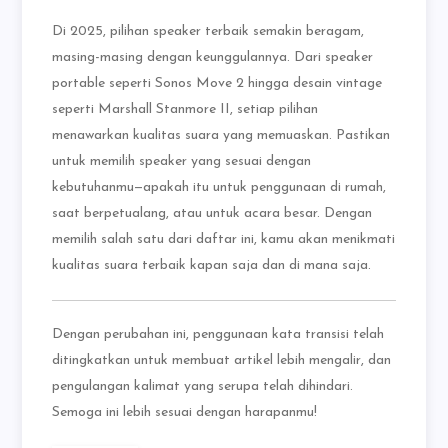
Di 2025, pilihan speaker terbaik semakin beragam,
masing-masing dengan keunggulannya. Dari speaker
portable seperti Sonos Move 2 hingga desain vintage
seperti Marshall Stanmore II, setiap pilihan
menawarkan kualitas suara yang memuaskan. Pastikan
untuk memilih speaker yang sesuai dengan
kebutuhanmu—apakah itu untuk penggunaan di rumah,
saat berpetualang, atau untuk acara besar. Dengan
memilih salah satu dari daftar ini, kamu akan menikmati
kualitas suara terbaik kapan saja dan di mana saja.
Dengan perubahan ini, penggunaan kata transisi telah
ditingkatkan untuk membuat artikel lebih mengalir, dan
pengulangan kalimat yang serupa telah dihindari.
Semoga ini lebih sesuai dengan harapanmu!