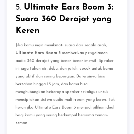
5.
Ultimate Ears Boom 3:
Suara 360 Derajat yang
Keren
Jika kamu ingin menikmati suara dari segala arah,
Ultimate Ears Boom 3
memberikan pengalaman
audio 360 derajat yang benar-benar imersif. Speaker
ini juga tahan air, debu, dan jatuh, cocok untuk kamu
yang aktif dan sering bepergian. Baterainya bisa
bertahan hingga 15 jam, dan kamu bisa
menghubungkan beberapa speaker sekaligus untuk
menciptakan sistem audio multi-room yang keren. Tak
heran jika Ultimate Ears Boom 3 menjadi pilihan ideal
bagi kamu yang sering berkumpul bersama teman-
teman.