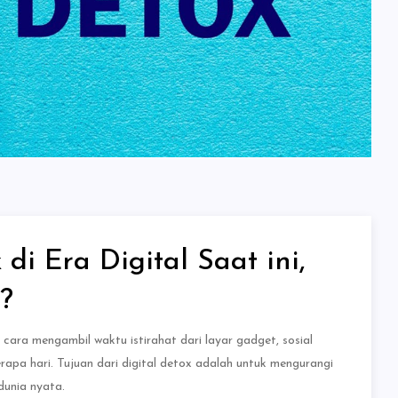
di Era Digital Saat ini,
?
cara mengambil waktu istirahat dari layar gadget, sosial
pa hari. Tujuan dari digital detox adalah untuk mengurangi
dunia nyata.