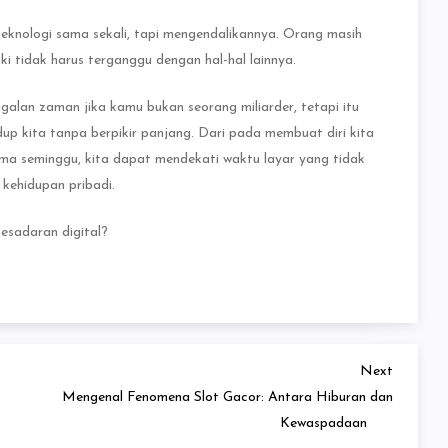
eknologi sama sekali, tapi mengendalikannya. Orang masih
i tidak harus terganggu dengan hal-hal lainnya.
ggalan zaman jika kamu bukan seorang miliarder, tetapi itu
hidup kita tanpa berpikir panjang. Dari pada membuat diri kita
ma seminggu, kita dapat mendekati waktu layar yang tidak
 kehidupan pribadi.
esadaran digital?
Next
Next
Post
Mengenal Fenomena Slot Gacor: Antara Hiburan dan
Kewaspadaan