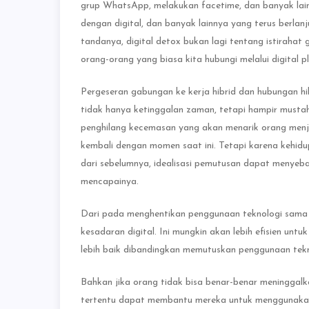
grup WhatsApp, melakukan facetime, dan banyak lai
dengan digital, dan banyak lainnya yang terus berlanjut
tandanya, digital detox bukan lagi tentang istirahat 
orang-orang yang biasa kita hubungi melalui digital p
Pergeseran gabungan ke kerja hibrid dan hubungan hib
tidak hanya ketinggalan zaman, tetapi hampir mustahi
penghilang kecemasan yang akan menarik orang men
kembali dengan momen saat ini. Tetapi karena kehid
dari sebelumnya, idealisasi pemutusan dapat menyeb
mencapainya.
Dari pada menghentikan penggunaan teknologi sama se
kesadaran digital. Ini mungkin akan lebih efisien unt
lebih baik dibandingkan memutuskan penggunaan tekn
Bahkan jika orang tidak bisa benar-benar meningga
tertentu dapat membantu mereka untuk menggunakan t