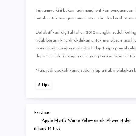
Tujuannya kini bukan lagi menghentikan penggunaan t
butuh untuk mengirim email atau chat ke kerabat mesk
Detoksifikasi digital tahun 2012 mungkin sudah ketin
tidak berarti kita ditakdirkan untuk menelusuri sisa 
lebih cemas dengan mencoba hidup tanpa ponsel sela
dapat dihindari dengan cara yang terasa tepat untuk
Nah, jadi apakah kamu sudah siap untuk melakukan k
Tips
Previous
Navigasi
Previous
Post
Apple Merilis Warna Yellow untuk iPhone 14 dan
pos
iPhone 14 Plus