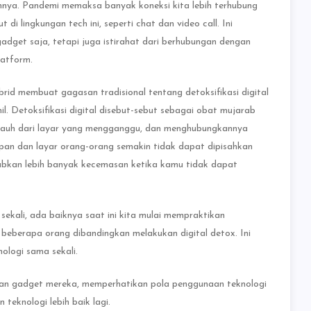
nnya. Pandemi memaksa banyak koneksi kita lebih terhubung
 di lingkungan tech ini, seperti chat dan video call. Ini
gadget saja, tetapi juga istirahat dari berhubungan dengan
latform.
rid membuat gagasan tradisional tentang detoksifikasi digital
l. Detoksifikasi digital disebut-sebut sebagai obat mujarab
jauh dari layar yang mengganggu, dan menghubungkannya
upan dan layar orang-orang semakin tidak dapat dipisahkan
abkan lebih banyak kecemasan ketika kamu tidak dapat
kali, ada baiknya saat ini kita mulai mempraktikan
uk beberapa orang dibandingkan melakukan digital detox. Ini
ologi sama sekali.
lkan gadget mereka, memperhatikan pola penggunaan teknologi
eknologi lebih baik lagi.