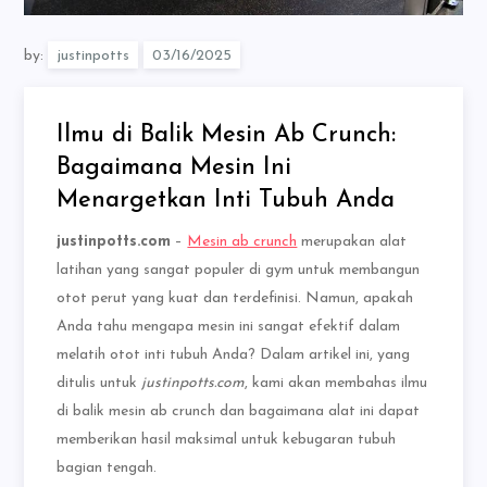
by:
justinpotts
Ilmu di Balik Mesin Ab Crunch:
Bagaimana Mesin Ini
Menargetkan Inti Tubuh Anda
justinpotts.com
–
Mesin ab crunch
merupakan alat
latihan yang sangat populer di gym untuk membangun
otot perut yang kuat dan terdefinisi. Namun, apakah
Anda tahu mengapa mesin ini sangat efektif dalam
melatih otot inti tubuh Anda? Dalam artikel ini, yang
ditulis untuk
justinpotts.com
, kami akan membahas ilmu
di balik mesin ab crunch dan bagaimana alat ini dapat
memberikan hasil maksimal untuk kebugaran tubuh
bagian tengah.