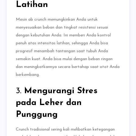
Latihan
Mesin ab crunch memungkinkan Anda untuk
menyesuaikan beban dan tingkat resistensi sesuai
dengan kebutuhan Anda. Ini memberi Anda kontrol
penuh atas intensitas latihan, sehingga Anda bisa
progresif menambah tantangan saat tubuh Anda
semakin kuat. Anda bisa mulai dengan beban ringan
dan meningkatkannya secara bertahap saat otot Anda
berkembang.
3.
Mengurangi Stres
pada Leher dan
Punggung
Crunch tradisional sering kali melibatkan ketegangan