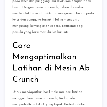
pada leher dan punggung jika dilakukan dengan tidak
benar. Dengan mesin ab crunch, beban disalurkan
melalui alat tersebut, sehingga mengurangi beban pada
leher dan punggung bawah. Hal ini membantu
mengurangi kemungkinan cedera, terutama bagi
pemula yang baru memulai latihan inti.
Cara
Mengoptimalkan
Latihan di Mesin Ab
Crunch
Untuk mendapatkan hasil maksimal dari latihan
menggunakan mesin ab crunch, Anda perlu
memperhatikan teknik yang tepat. Berikut adalah