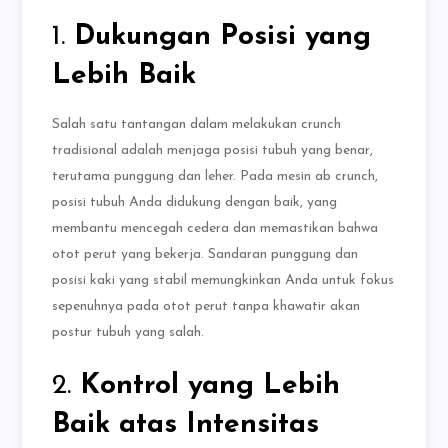
1.
Dukungan Posisi yang
Lebih Baik
Salah satu tantangan dalam melakukan crunch
tradisional adalah menjaga posisi tubuh yang benar,
terutama punggung dan leher. Pada mesin ab crunch,
posisi tubuh Anda didukung dengan baik, yang
membantu mencegah cedera dan memastikan bahwa
otot perut yang bekerja. Sandaran punggung dan
posisi kaki yang stabil memungkinkan Anda untuk fokus
sepenuhnya pada otot perut tanpa khawatir akan
postur tubuh yang salah.
2.
Kontrol yang Lebih
Baik atas Intensitas