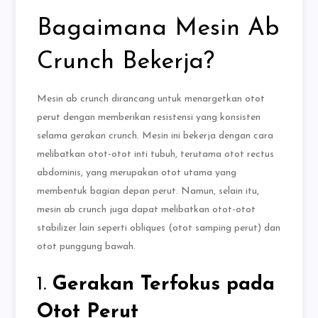
Bagaimana Mesin Ab
Crunch Bekerja?
Mesin ab crunch dirancang untuk menargetkan otot
perut dengan memberikan resistensi yang konsisten
selama gerakan crunch. Mesin ini bekerja dengan cara
melibatkan otot-otot inti tubuh, terutama otot rectus
abdominis, yang merupakan otot utama yang
membentuk bagian depan perut. Namun, selain itu,
mesin ab crunch juga dapat melibatkan otot-otot
stabilizer lain seperti obliques (otot samping perut) dan
otot punggung bawah.
1.
Gerakan Terfokus pada
Otot Perut