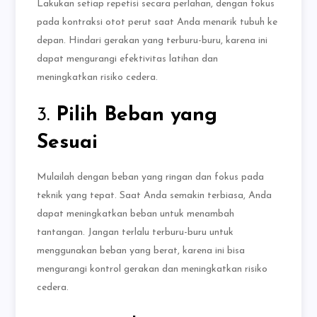
Lakukan setiap repetisi secara perlahan, dengan fokus
pada kontraksi otot perut saat Anda menarik tubuh ke
depan. Hindari gerakan yang terburu-buru, karena ini
dapat mengurangi efektivitas latihan dan
meningkatkan risiko cedera.
3.
Pilih Beban yang
Sesuai
Mulailah dengan beban yang ringan dan fokus pada
teknik yang tepat. Saat Anda semakin terbiasa, Anda
dapat meningkatkan beban untuk menambah
tantangan. Jangan terlalu terburu-buru untuk
menggunakan beban yang berat, karena ini bisa
mengurangi kontrol gerakan dan meningkatkan risiko
cedera.