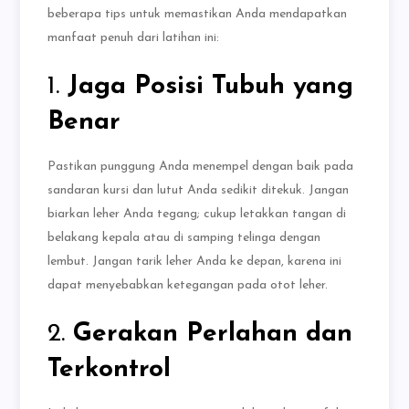
beberapa tips untuk memastikan Anda mendapatkan
manfaat penuh dari latihan ini:
1.
Jaga Posisi Tubuh yang
Benar
Pastikan punggung Anda menempel dengan baik pada
sandaran kursi dan lutut Anda sedikit ditekuk. Jangan
biarkan leher Anda tegang; cukup letakkan tangan di
belakang kepala atau di samping telinga dengan
lembut. Jangan tarik leher Anda ke depan, karena ini
dapat menyebabkan ketegangan pada otot leher.
2.
Gerakan Perlahan dan
Terkontrol