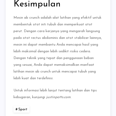
Kesimpulan
Mesin ab crunch adalah alat latihan yang efektif untuk
membentuk otot inti tubuh dan memperkuat otot
perut. Dengan cara kerjanya yang mengarah langsung
pada otot rectus abdominis dan otot stabilizer lainnya,
mesin ini dapat membantu Anda mencapai hasil yang
lebih maksimal dengan lebih sedikit risiko cedera.
Dengan teknik yang tepat dan penggunaan beban
yang sesuai, Anda dapat memaksimalkan manfaat
latihan mesin ab crunch untuk mencapai tubuh yang
lebih kuat dan terdefinisi.
Untuk informasi lebih lanjut tentang latihan dan tips
kebugaran, kunjungi
justinpotts.com
.
Sport