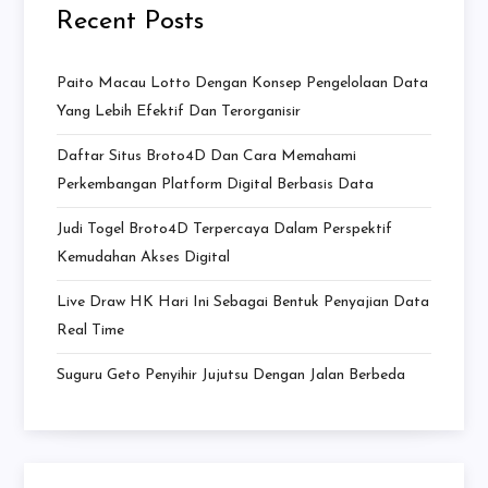
Recent Posts
Paito Macau Lotto Dengan Konsep Pengelolaan Data
Yang Lebih Efektif Dan Terorganisir
Daftar Situs Broto4D Dan Cara Memahami
Perkembangan Platform Digital Berbasis Data
Judi Togel Broto4D Terpercaya Dalam Perspektif
Kemudahan Akses Digital
Live Draw HK Hari Ini Sebagai Bentuk Penyajian Data
Real Time
Suguru Geto Penyihir Jujutsu Dengan Jalan Berbeda