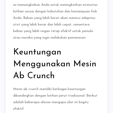
ini memungkinkan Anda untuk meningkatkan intensitas
latihan sesuai dengan kebutuhan dan kemampuan fisik
Anda. Beban yang lebih berat akan memicu adaptasi
otot yang lebih besar dan lebih cepat, sementara
beban yang lebih ringan tetap efektif untuk pemula
atau mereka yang ingin melakukan pemanasan.
Keuntungan
Menggunakan Mesin
Ab Crunch
Mesin ab crunch memiliki berbagai keuntungan
dibandingkan dengan latihan perut tradisional. Berikut
adalah beberapa alasan mengapa alat ini begitu
efektif: