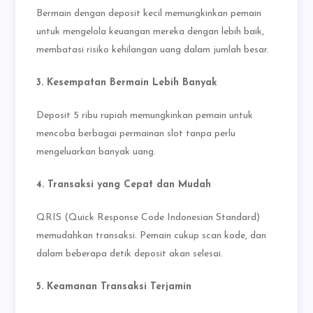
Bermain dengan deposit kecil memungkinkan pemain
untuk mengelola keuangan mereka dengan lebih baik,
membatasi risiko kehilangan uang dalam jumlah besar.
3. Kesempatan Bermain Lebih Banyak
Deposit 5 ribu rupiah memungkinkan pemain untuk
mencoba berbagai permainan slot tanpa perlu
mengeluarkan banyak uang.
4. Transaksi yang Cepat dan Mudah
QRIS (Quick Response Code Indonesian Standard)
memudahkan transaksi. Pemain cukup scan kode, dan
dalam beberapa detik deposit akan selesai.
5. Keamanan Transaksi Terjamin