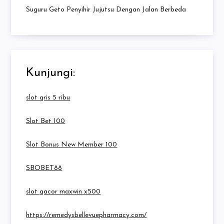
Suguru Geto Penyihir Jujutsu Dengan Jalan Berbeda
Kunjungi:
slot qris 5 ribu
Slot Bet 100
Slot Bonus New Member 100
SBOBET88
slot gacor maxwin x500
https://remedysbellevuepharmacy.com/