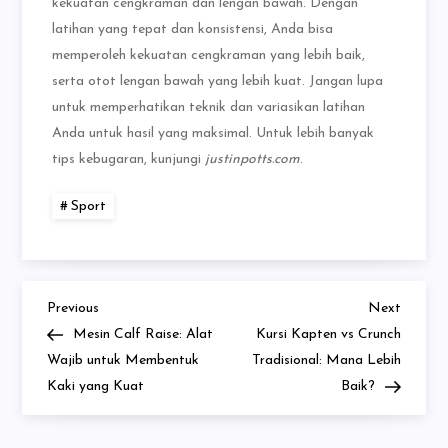
kekuatan cengkraman dan lengan bawah. Dengan
latihan yang tepat dan konsistensi, Anda bisa
memperoleh kekuatan cengkraman yang lebih baik,
serta otot lengan bawah yang lebih kuat. Jangan lupa
untuk memperhatikan teknik dan variasikan latihan
Anda untuk hasil yang maksimal. Untuk lebih banyak
tips kebugaran, kunjungi
justinpotts.com
.
Sport
Previous
Next
Navigasi
Previous
Next
Post
Post
Mesin Calf Raise: Alat
Kursi Kapten vs Crunch
pos
Wajib untuk Membentuk
Tradisional: Mana Lebih
Kaki yang Kuat
Baik?