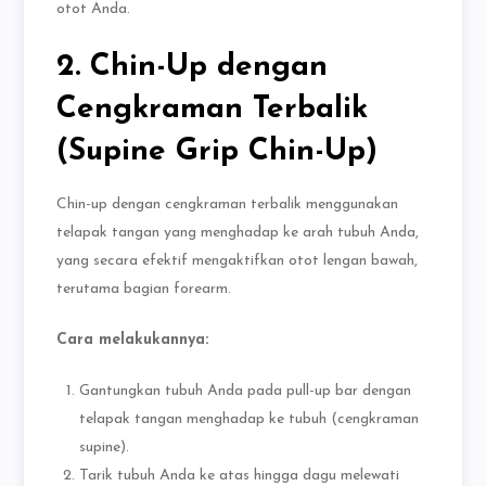
otot Anda.
2. Chin-Up dengan
Cengkraman Terbalik
(Supine Grip Chin-Up)
Chin-up dengan cengkraman terbalik menggunakan
telapak tangan yang menghadap ke arah tubuh Anda,
yang secara efektif mengaktifkan otot lengan bawah,
terutama bagian forearm.
Cara melakukannya:
Gantungkan tubuh Anda pada pull-up bar dengan
telapak tangan menghadap ke tubuh (cengkraman
supine).
Tarik tubuh Anda ke atas hingga dagu melewati