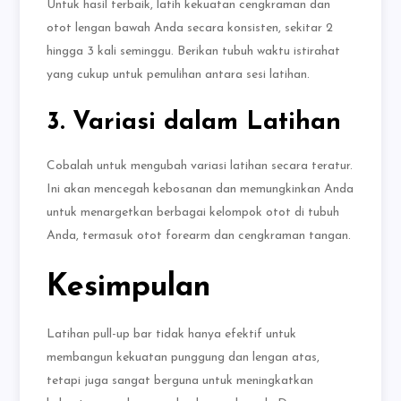
Untuk hasil terbaik, latih kekuatan cengkraman dan
otot lengan bawah Anda secara konsisten, sekitar 2
hingga 3 kali seminggu. Berikan tubuh waktu istirahat
yang cukup untuk pemulihan antara sesi latihan.
3. Variasi dalam Latihan
Cobalah untuk mengubah variasi latihan secara teratur.
Ini akan mencegah kebosanan dan memungkinkan Anda
untuk menargetkan berbagai kelompok otot di tubuh
Anda, termasuk otot forearm dan cengkraman tangan.
Kesimpulan
Latihan pull-up bar tidak hanya efektif untuk
membangun kekuatan punggung dan lengan atas,
tetapi juga sangat berguna untuk meningkatkan