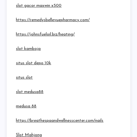
slot gacor maxwin x500
https://remedysbellevuepharmacy.com/
https://johnsfueloil.biz/heating/
slot kamboja
situs slot depo 10k
situs slot
slot medusa88
medusa 88
https://breathespaandwellnesscenter.com/nails
Slot Mahjong