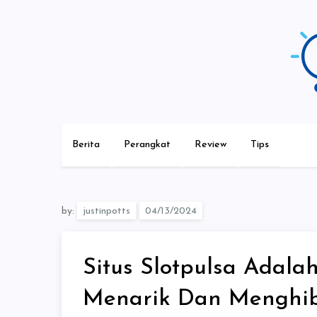
Skip
to
content
Justinpotts
Berita
Perangkat
Review
Tips
by:
justinpotts
Situs Slotpulsa Adala
Menarik Dan Menghi