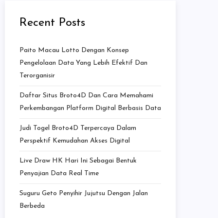
Recent Posts
Paito Macau Lotto Dengan Konsep
Pengelolaan Data Yang Lebih Efektif Dan
Terorganisir
Daftar Situs Broto4D Dan Cara Memahami
Perkembangan Platform Digital Berbasis Data
Judi Togel Broto4D Terpercaya Dalam
Perspektif Kemudahan Akses Digital
Live Draw HK Hari Ini Sebagai Bentuk
Penyajian Data Real Time
Suguru Geto Penyihir Jujutsu Dengan Jalan
Berbeda