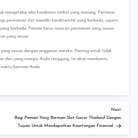
uk mengetahui nilai kombinasi simbol yang menang. Pertama,
ap permainan slot memiliki karakteristik yang berbeda, seperti
 yang berbeda. Pemain harus mencari permainan yang sesuai
an yang sesuai.
n yang sesuai dengan anggaran mereka. Penting untuk tidak
esar dari yang mampu Anda tanggung. Ini akan membantu
 waktu bermain Anda.
Next
Next
Post
Bagi Pemain Yang Bermain Slot Gacor Thailand Dengan
Tujuan Untuk Mendapatkan Keuntungan Finansial