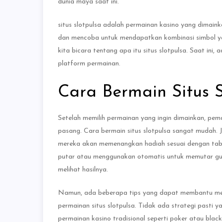
dunia maya saat ini.
situs slotpulsa adalah permainan kasino yang dimaink
dan mencoba untuk mendapatkan kombinasi simbol 
kita bicara tentang apa itu situs slotpulsa. Saat ini, 
platform permainan.
Cara Bermain Situs 
Setelah memilih permainan yang ingin dimainkan, pem
pasang. Cara bermain situs slotpulsa sangat mudah.
mereka akan memenangkan hadiah sesuai dengan tab
putar atau menggunakan otomatis untuk memutar gulu
melihat hasilnya.
Namun, ada beberapa tips yang dapat membantu me
permainan situs slotpulsa. Tidak ada strategi pasti
permainan kasino tradisional seperti poker atau blac