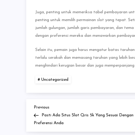
Juga, penting untuk memeriksa tabel pembayaran unt
penting untuk memilih permainan slot yang tepat. Seti
jumlah gulungan, jumlah garis pembayaran, dan tema
dengan preferensi mereka dan menawarkan pembayar
Selain itu, pemain juga harus mengatur batas taruha
terlalu serakah dan memasang taruhan yang lebih b
menghindari kerugian besar dan juga memperpanjang
Uncategorized
Previous
Navigasi
Previous
Post
Pasti Ada Situs Slot Qris 5k Yang Sesuai Dengan
pos
Preferensi Anda