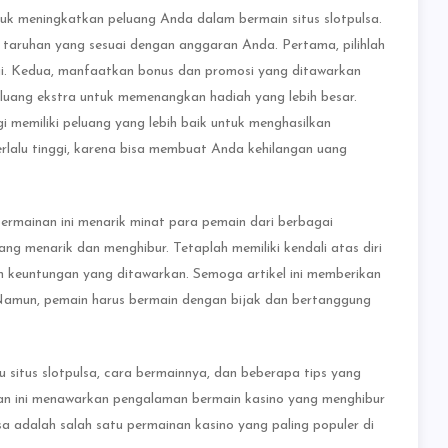
ntuk meningkatkan peluang Anda dalam bermain situs slotpulsa.
n taruhan yang sesuai dengan anggaran Anda. Pertama, pilihlah
gi. Kedua, manfaatkan bonus dan promosi yang ditawarkan
peluang ekstra untuk memenangkan hadiah yang lebih besar.
 memiliki peluang yang lebih baik untuk menghasilkan
lalu tinggi, karena bisa membuat Anda kehilangan uang
rmainan ini menarik minat para pemain dari berbagai
ng menarik dan menghibur. Tetaplah memiliki kendali atas diri
n keuntungan yang ditawarkan. Semoga artikel ini memberikan
 Namun, pemain harus bermain dengan bijak dan bertanggung
u situs slotpulsa, cara bermainnya, dan beberapa tips yang
 ini menawarkan pengalaman bermain kasino yang menghibur
a adalah salah satu permainan kasino yang paling populer di