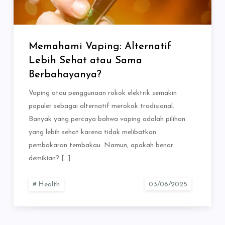
Memahami Vaping: Alternatif
Lebih Sehat atau Sama
Berbahayanya?
Vaping atau penggunaan rokok elektrik semakin
populer sebagai alternatif merokok tradisional.
Banyak yang percaya bahwa vaping adalah pilihan
yang lebih sehat karena tidak melibatkan
pembakaran tembakau. Namun, apakah benar
demikian? […]
Health