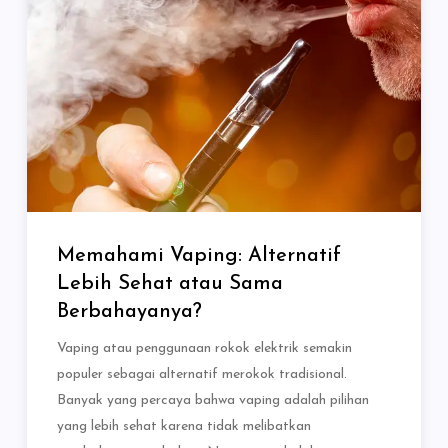
Memahami Vaping: Alternatif
Lebih Sehat atau Sama
Berbahayanya?
Vaping atau penggunaan rokok elektrik semakin
populer sebagai alternatif merokok tradisional.
Banyak yang percaya bahwa vaping adalah pilihan
yang lebih sehat karena tidak melibatkan