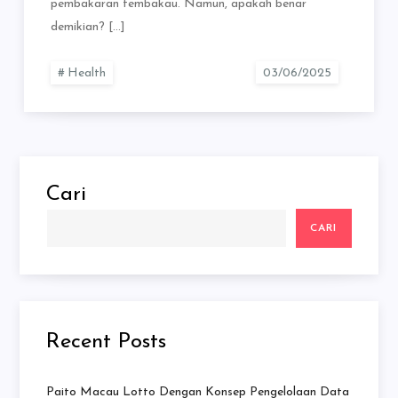
pembakaran tembakau. Namun, apakah benar
demikian? […]
Health
Cari
CARI
Recent Posts
Paito Macau Lotto Dengan Konsep Pengelolaan Data