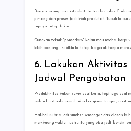
Banyak orang mikir istirahat itu tanda malas. Padaha
penting dari proses jadi lebih produktif. Tubuh lo butu
supaya tetap fokus.
Gunakan teknik “pomodoro” kalau mau nyoba: kerja 25 me
lebih panjang. Ini bikin lo tetap bergerak tanpa mera
6. Lakukan Aktivita
Jadwal Pengobatan
Produktivitas bukan cuma soal kerja, tapi juga soal m
waktu buat nulis jurnal, bikin kerajinan tangan, nonto
Hal-hal ini bisa jadi sumber semangat dan alasan lo 
membuang waktu—justru itu yang bisa jadi “bensin” bua