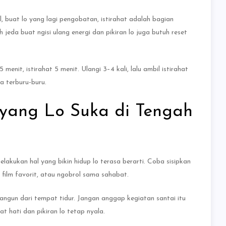
l, buat lo yang lagi pengobatan, istirahat adalah bagian
h jeda buat ngisi ulang energi dan pikiran lo juga butuh reset
nit, istirahat 5 menit. Ulangi 3–4 kali, lalu ambil istirahat
sa terburu-buru.
s yang Lo Suka di Tengah
elakukan hal yang bikin hidup lo terasa berarti. Coba sisipkan
n film favorit, atau ngobrol sama sahabat.
bangun dari tempat tidur. Jangan anggap kegiatan santai itu
t hati dan pikiran lo tetap nyala.