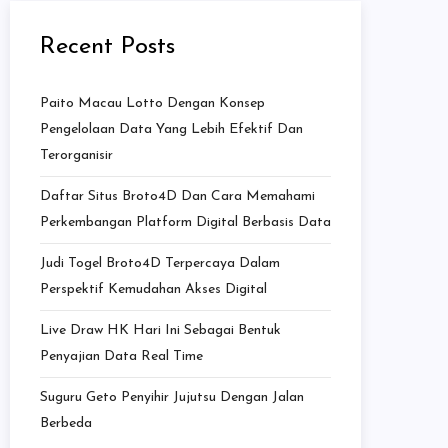
Recent Posts
Paito Macau Lotto Dengan Konsep
Pengelolaan Data Yang Lebih Efektif Dan
Terorganisir
Daftar Situs Broto4D Dan Cara Memahami
Perkembangan Platform Digital Berbasis Data
Judi Togel Broto4D Terpercaya Dalam
Perspektif Kemudahan Akses Digital
Live Draw HK Hari Ini Sebagai Bentuk
Penyajian Data Real Time
Suguru Geto Penyihir Jujutsu Dengan Jalan
Berbeda