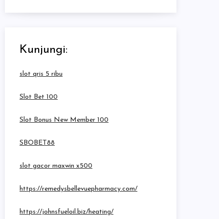
Kunjungi:
slot qris 5 ribu
Slot Bet 100
Slot Bonus New Member 100
SBOBET88
slot gacor maxwin x500
https://remedysbellevuepharmacy.com/
https://johnsfueloil.biz/heating/