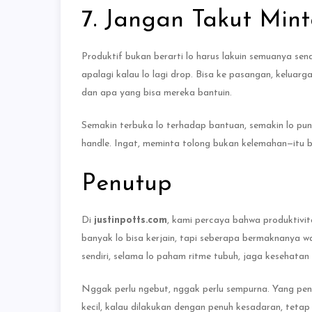
7. Jangan Takut Min
Produktif bukan berarti lo harus lakuin semuanya se
apalagi kalau lo lagi drop. Bisa ke pasangan, keluar
dan apa yang bisa mereka bantuin.
Semakin terbuka lo terhadap bantuan, semakin lo puny
handle. Ingat, meminta tolong bukan kelemahan—itu 
Penutup
Di
justinpotts.com
, kami percaya bahwa produktivi
banyak lo bisa kerjain, tapi seberapa bermaknanya wa
sendiri, selama lo paham ritme tubuh, jaga kesehatan 
Nggak perlu ngebut, nggak perlu sempurna. Yang pent
kecil, kalau dilakukan dengan penuh kesadaran, teta