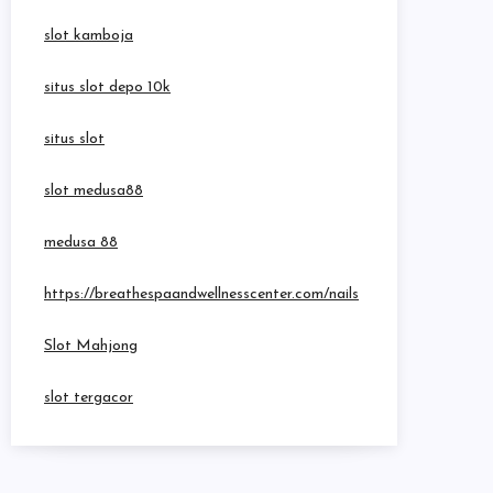
slot kamboja
situs slot depo 10k
situs slot
slot medusa88
medusa 88
https://breathespaandwellnesscenter.com/nails
Slot Mahjong
slot tergacor