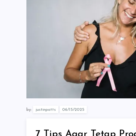
by:
justinpotts
7 Tips Agar Tetap Pro