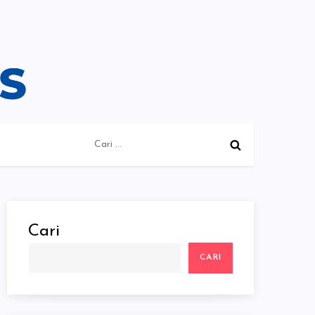
Cari
untuk:
Cari
CARI