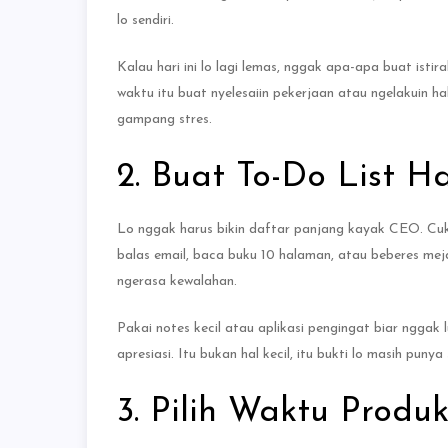
lo sendiri.
Kalau hari ini lo lagi lemas, nggak apa-apa buat isti
waktu itu buat nyelesaiin pekerjaan atau ngelakuin hal
gampang stres.
2. Buat To-Do List 
Lo nggak harus bikin daftar panjang kayak CEO. Cukup 
balas email, baca buku 10 halaman, atau beberes mej
ngerasa kewalahan.
Pakai notes kecil atau aplikasi pengingat biar nggak lup
apresiasi. Itu bukan hal kecil, itu bukti lo masih pun
3. Pilih Waktu Produ