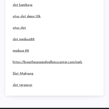
slot kamboja
situs slot depo 10k
situs slot
slot medusa88
medusa 88
https://breathespaandwellnesscenter.com/nails
Slot Mahjong
slot tergacor