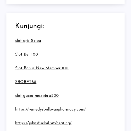
Kunjungi:
slot qris 5 ribu
Slot Bet 100
Slot Bonus New Member 100
SBOBET88
slot gacor maxwin x500
https://remedysbellevuepharmacy.com/
https://johnsfueloil.biz/heating/