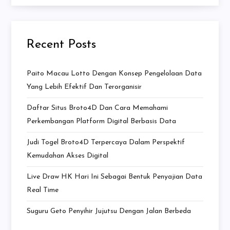
Recent Posts
Paito Macau Lotto Dengan Konsep Pengelolaan Data
Yang Lebih Efektif Dan Terorganisir
Daftar Situs Broto4D Dan Cara Memahami
Perkembangan Platform Digital Berbasis Data
Judi Togel Broto4D Terpercaya Dalam Perspektif
Kemudahan Akses Digital
Live Draw HK Hari Ini Sebagai Bentuk Penyajian Data
Real Time
Suguru Geto Penyihir Jujutsu Dengan Jalan Berbeda