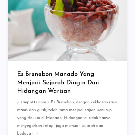
Es Brenebon Manado Yang
Menjadi Sejarah Dingin Dari
Hidangan Warisan
justinpotts.com – Es Brenebon, dengan kekhasan rasa
manis dan gurih, telah lama menjadi sajian penutup
yang disukai di Manado. Hidangan ini tidak hanya
menyegarkan tetapi juga memuat sejarah dan
budaya […]