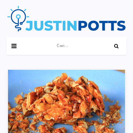
Skip
to
content
Justinpotts
Cari
untuk: