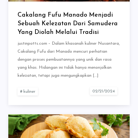
Cakalang Fufu Manado Menjadi
Sebuah Kelezatan Dari Samudera
Yang Diolah Melalui Tradisi
justinpotts.com – Dalam khasanah kuliner Nusantara,
Cakalang Fufu dari Manado mencuri perhatian
dengan proses pembuatannya yang unik dan rasa
yang khas. Hidangan ini tidak hanya menonjolkan
kelezatan, tetapi juga mengungkapkan […]
kuliner