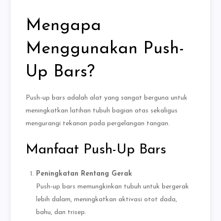
Mengapa
Menggunakan Push-
Up Bars?
Push-up bars adalah alat yang sangat berguna untuk
meningkatkan latihan tubuh bagian atas sekaligus
mengurangi tekanan pada pergelangan tangan.
Manfaat Push-Up Bars
Peningkatan Rentang Gerak
Push-up bars memungkinkan tubuh untuk bergerak
lebih dalam, meningkatkan aktivasi otot dada,
bahu, dan trisep.