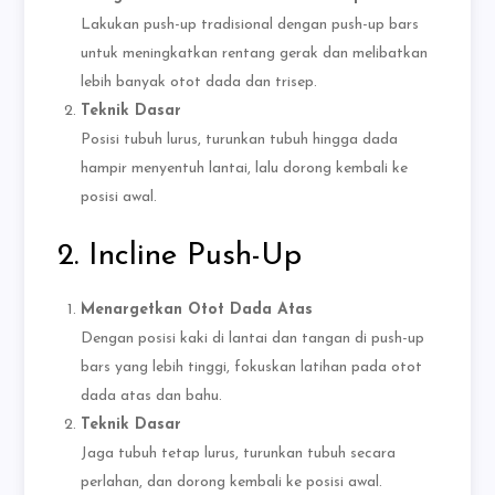
Lakukan push-up tradisional dengan push-up bars
untuk meningkatkan rentang gerak dan melibatkan
lebih banyak otot dada dan trisep.
Teknik Dasar
Posisi tubuh lurus, turunkan tubuh hingga dada
hampir menyentuh lantai, lalu dorong kembali ke
posisi awal.
2. Incline Push-Up
Menargetkan Otot Dada Atas
Dengan posisi kaki di lantai dan tangan di push-up
bars yang lebih tinggi, fokuskan latihan pada otot
dada atas dan bahu.
Teknik Dasar
Jaga tubuh tetap lurus, turunkan tubuh secara
perlahan, dan dorong kembali ke posisi awal.