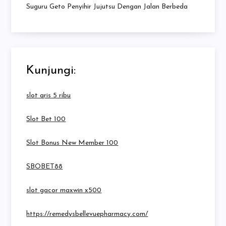
Suguru Geto Penyihir Jujutsu Dengan Jalan Berbeda
Kunjungi:
slot qris 5 ribu
Slot Bet 100
Slot Bonus New Member 100
SBOBET88
slot gacor maxwin x500
https://remedysbellevuepharmacy.com/