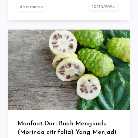
kesehatan
Manfaat Dari Buah Mengkudu
(Morinda citrifolia) Yang Menjadi