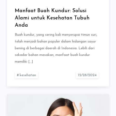
Manfaat Buah Kundur: Solusi
Alami untuk Kesehatan Tubuh
Anda
Buah kundur, yang sering kali menyerupai timun suri,
telah menjadi bahan populer dalam hidangan sayur
bening di berbagai daerah di Indonesia. Lebih dari
sekadar bahan masakan, manfaat buah kundur
memiliki […]
kesehatan