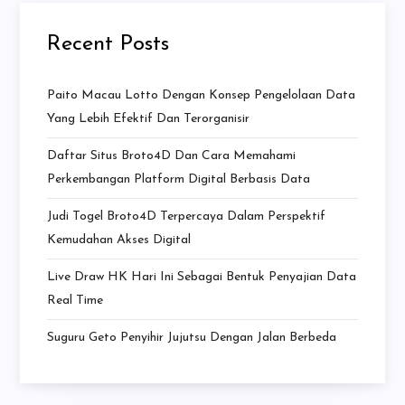
Recent Posts
Paito Macau Lotto Dengan Konsep Pengelolaan Data
Yang Lebih Efektif Dan Terorganisir
Daftar Situs Broto4D Dan Cara Memahami
Perkembangan Platform Digital Berbasis Data
Judi Togel Broto4D Terpercaya Dalam Perspektif
Kemudahan Akses Digital
Live Draw HK Hari Ini Sebagai Bentuk Penyajian Data
Real Time
Suguru Geto Penyihir Jujutsu Dengan Jalan Berbeda