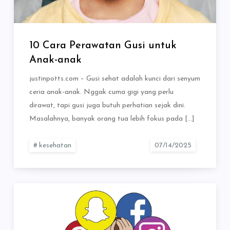
10 Cara Perawatan Gusi untuk
Anak-anak
justinpotts.com – Gusi sehat adalah kunci dari senyum
ceria anak-anak. Nggak cuma gigi yang perlu
dirawat, tapi gusi juga butuh perhatian sejak dini.
Masalahnya, banyak orang tua lebih fokus pada […]
kesehatan