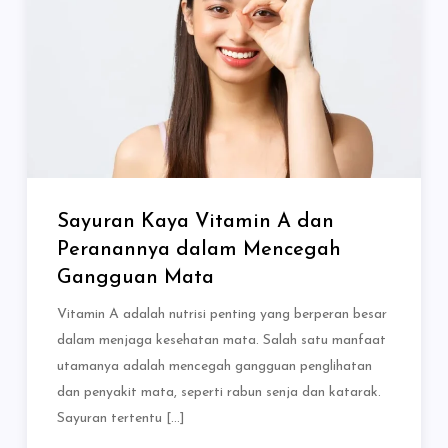
Sayuran Kaya Vitamin A dan
Peranannya dalam Mencegah
Gangguan Mata
Vitamin A adalah nutrisi penting yang berperan besar
dalam menjaga kesehatan mata. Salah satu manfaat
utamanya adalah mencegah gangguan penglihatan
dan penyakit mata, seperti rabun senja dan katarak.
Sayuran tertentu […]