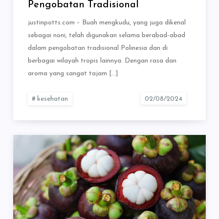
Pengobatan Tradisional
justinpotts.com – Buah mengkudu, yang juga dikenal
sebagai noni, telah digunakan selama berabad-abad
dalam pengobatan tradisional Polinesia dan di
berbagai wilayah tropis lainnya. Dengan rasa dan
aroma yang sangat tajam […]
kesehatan