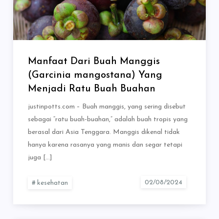
Manfaat Dari Buah Manggis
(Garcinia mangostana) Yang
Menjadi Ratu Buah Buahan
justinpotts.com – Buah manggis, yang sering disebut
sebagai “ratu buah-buahan,” adalah buah tropis yang
berasal dari Asia Tenggara. Manggis dikenal tidak
hanya karena rasanya yang manis dan segar tetapi
juga […]
kesehatan