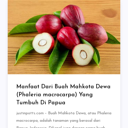
Manfaat Dari Buah Mahkota Dewa
(Phaleria macrocarpa) Yang
Tumbuh Di Papua
justinpotts.com – Buah Mahkota Dewa, atau Phaleria
macrocarpa, adalah tanaman yang berasal dari