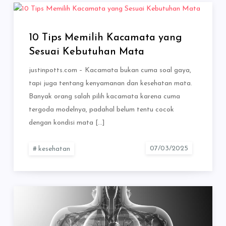
10 Tips Memilih Kacamata yang
Sesuai Kebutuhan Mata
justinpotts.com – Kacamata bukan cuma soal gaya,
tapi juga tentang kenyamanan dan kesehatan mata.
Banyak orang salah pilih kacamata karena cuma
tergoda modelnya, padahal belum tentu cocok
dengan kondisi mata […]
kesehatan