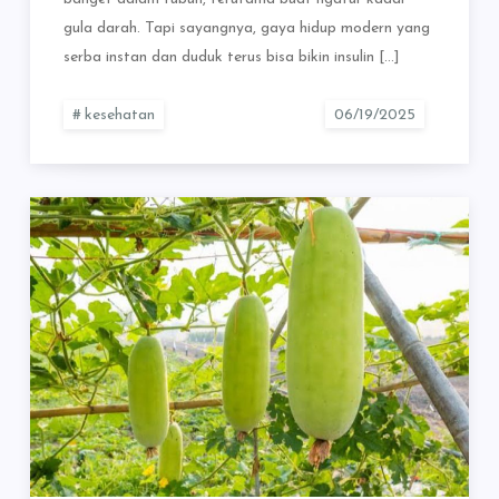
gula darah. Tapi sayangnya, gaya hidup modern yang
serba instan dan duduk terus bisa bikin insulin […]
kesehatan