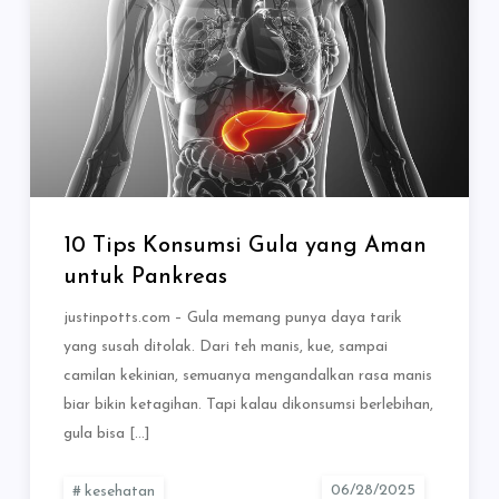
10 Tips Konsumsi Gula yang Aman
untuk Pankreas
justinpotts.com – Gula memang punya daya tarik
yang susah ditolak. Dari teh manis, kue, sampai
camilan kekinian, semuanya mengandalkan rasa manis
biar bikin ketagihan. Tapi kalau dikonsumsi berlebihan,
gula bisa […]
kesehatan