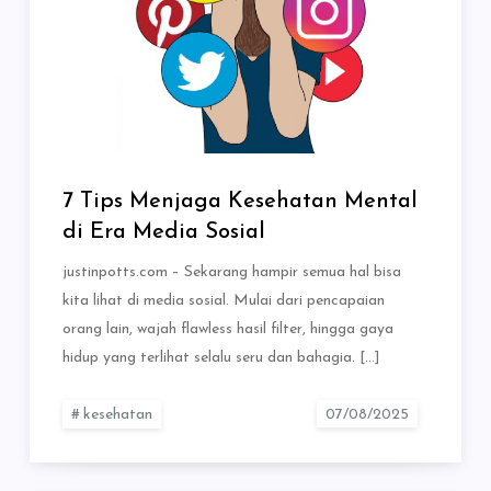
7 Tips Menjaga Kesehatan Mental
di Era Media Sosial
justinpotts.com – Sekarang hampir semua hal bisa
kita lihat di media sosial. Mulai dari pencapaian
orang lain, wajah flawless hasil filter, hingga gaya
hidup yang terlihat selalu seru dan bahagia. […]
kesehatan