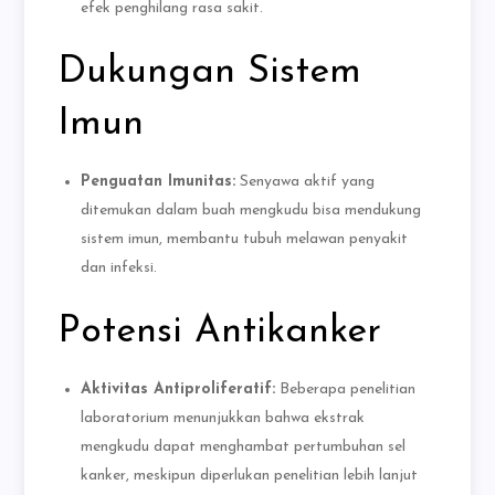
efek penghilang rasa sakit.
Dukungan Sistem
Imun
Penguatan Imunitas:
Senyawa aktif yang
ditemukan dalam buah mengkudu bisa mendukung
sistem imun, membantu tubuh melawan penyakit
dan infeksi.
Potensi Antikanker
Aktivitas Antiproliferatif:
Beberapa penelitian
laboratorium menunjukkan bahwa ekstrak
mengkudu dapat menghambat pertumbuhan sel
kanker, meskipun diperlukan penelitian lebih lanjut