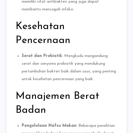
memiliki sifat antibakteri yang juga dapat
membantu mencegah infeksi.
Kesehatan
Pencernaan
Serat dan Prebiotik:
Mengkudu mengandung
serat dan senyawa prebiotik yang mendukung
pertumbuhan bakteri baik dalam usus, yang penting
untuk kesehatan pencernaan yang baik.
Manajemen Berat
Badan
Pengelolaan Nafsu Makan:
Beberapa penelitian