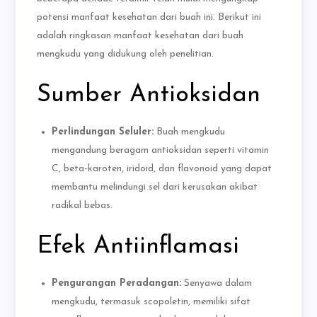
potensi manfaat kesehatan dari buah ini. Berikut ini
adalah ringkasan manfaat kesehatan dari buah
mengkudu yang didukung oleh penelitian.
Sumber Antioksidan
Perlindungan Seluler:
Buah mengkudu
mengandung beragam antioksidan seperti vitamin
C, beta-karoten, iridoid, dan flavonoid yang dapat
membantu melindungi sel dari kerusakan akibat
radikal bebas.
Efek Antiinflamasi
Pengurangan Peradangan:
Senyawa dalam
mengkudu, termasuk scopoletin, memiliki sifat