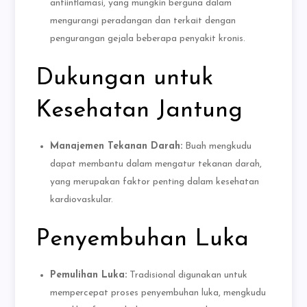
antiinflamasi, yang mungkin berguna dalam
mengurangi peradangan dan terkait dengan
pengurangan gejala beberapa penyakit kronis.
Dukungan untuk
Kesehatan Jantung
Manajemen Tekanan Darah:
Buah mengkudu
dapat membantu dalam mengatur tekanan darah,
yang merupakan faktor penting dalam kesehatan
kardiovaskular.
Penyembuhan Luka
Pemulihan Luka:
Tradisional digunakan untuk
mempercepat proses penyembuhan luka, mengkudu